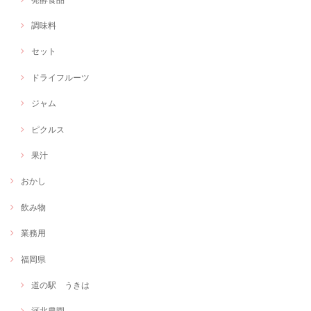
調味料
セット
ドライフルーツ
ジャム
ピクルス
果汁
おかし
飲み物
業務用
福岡県
道の駅 うきは
河北農園