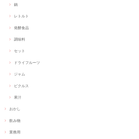
鍋
レトルト
発酵食品
調味料
セット
ドライフルーツ
ジャム
ピクルス
果汁
おかし
飲み物
業務用