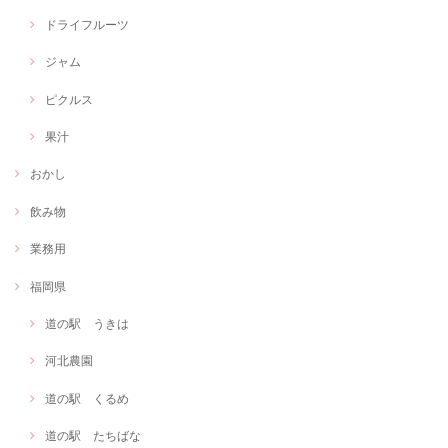
ドライフルーツ
ジャム
ピクルス
果汁
おかし
飲み物
業務用
福岡県
道の駅 うきは
河北農園
道の駅 くるめ
道の駅 たちばな