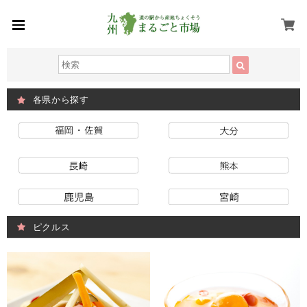
各県から探す
ピクルス