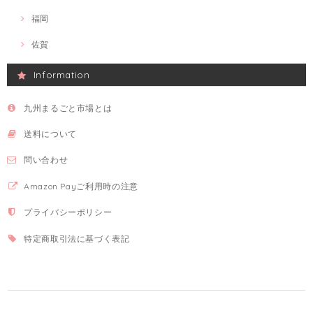
福岡
佐賀
Information
九州まるごと市場とは
送料について
問い合わせ
Amazon Payご利用時の注意
プライバシーポリシー
特定商取引法に基づく表記