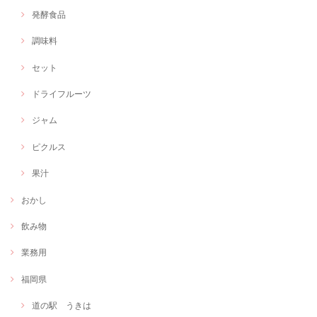
発酵食品
調味料
セット
ドライフルーツ
ジャム
ピクルス
果汁
おかし
飲み物
業務用
福岡県
道の駅 うきは