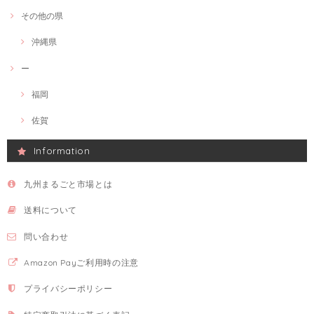
その他の県
沖縄県
ー
福岡
佐賀
Information
九州まるごと市場とは
送料について
問い合わせ
Amazon Payご利用時の注意
プライバシーポリシー