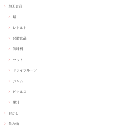
加工食品
鍋
レトルト
発酵食品
調味料
セット
ドライフルーツ
ジャム
ピクルス
果汁
おかし
飲み物