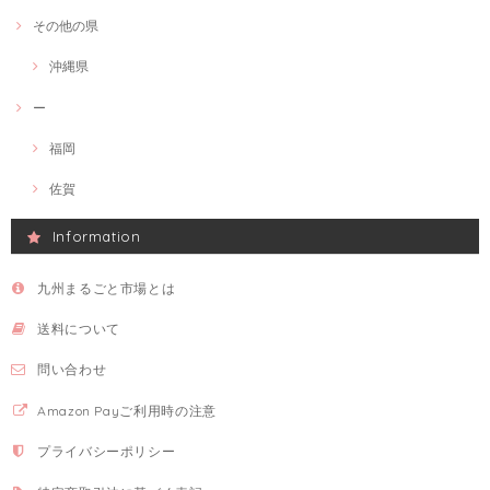
その他の県
沖縄県
ー
福岡
佐賀
Information
九州まるごと市場とは
送料について
問い合わせ
Amazon Payご利用時の注意
プライバシーポリシー