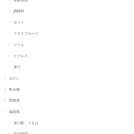
調味料
セット
ドライフルーツ
ジャム
ピクルス
果汁
おかし
飲み物
業務用
福岡県
道の駅 うきは
河北農園