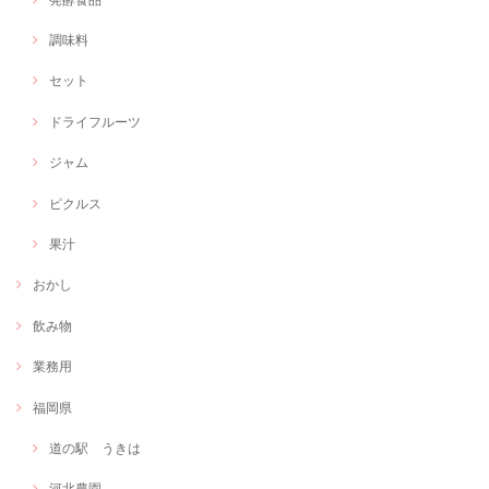
調味料
セット
ドライフルーツ
ジャム
ピクルス
果汁
おかし
飲み物
業務用
福岡県
道の駅 うきは
河北農園