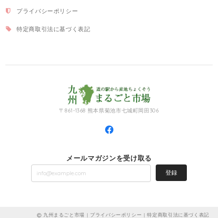
プライバシーポリシー
特定商取引法に基づく表記
〒861-1368 熊本県菊池市七城町岡田306
メールマガジンを受け取る
登録
九州まるごと市場 |
プライバシーポリシー
|
特定商取引法に基づく表記