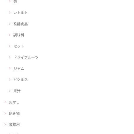
鍋
レトルト
発酵食品
調味料
セット
ドライフルーツ
ジャム
ピクルス
果汁
おかし
飲み物
業務用