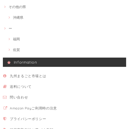
その他の県
沖縄県
ー
福岡
佐賀
Information
九州まるごと市場とは
送料について
問い合わせ
Amazon Payご利用時の注意
プライバシーポリシー