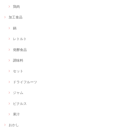
鶏肉
加工食品
鍋
レトルト
発酵食品
調味料
セット
ドライフルーツ
ジャム
ピクルス
果汁
おかし