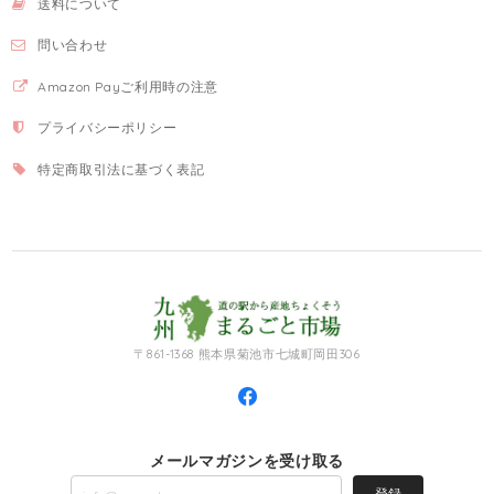
送料について
問い合わせ
Amazon Payご利用時の注意
プライバシーポリシー
特定商取引法に基づく表記
〒861-1368 熊本県菊池市七城町岡田306
メールマガジンを受け取る
登録