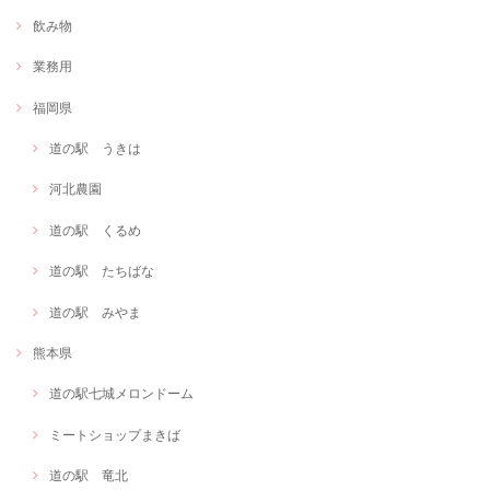
飲み物
業務用
福岡県
道の駅 うきは
河北農園
道の駅 くるめ
道の駅 たちばな
道の駅 みやま
熊本県
道の駅七城メロンドーム
ミートショップまきば
道の駅 竜北