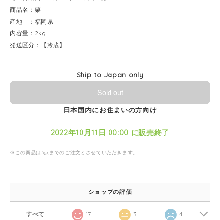
商品名：栗
産地 ：福岡県
内容量：2kg
発送区分：【冷蔵】
Ship to Japan only
Sold out
日本国内にお住まいの方向け
2022年10月11日 00:00 に販売終了
※この商品は3点までのご注文とさせていただきます。
ショップの評価
すべて
17
3
4