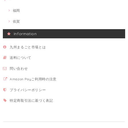
福岡
佐賀
Information
九州まるごと市場とは
送料について
問い合わせ
Amazon Payご利用時の注意
プライバシーポリシー
特定商取引法に基づく表記