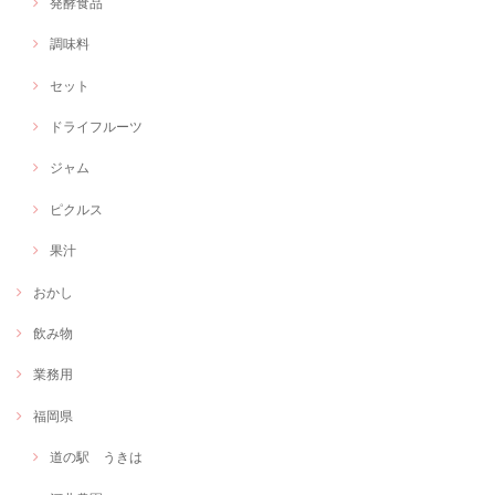
発酵食品
調味料
セット
ドライフルーツ
ジャム
ピクルス
果汁
おかし
飲み物
業務用
福岡県
道の駅 うきは