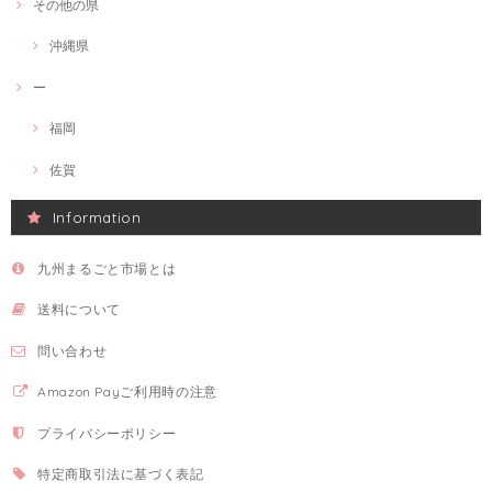
その他の県
沖縄県
ー
福岡
佐賀
Information
九州まるごと市場とは
送料について
問い合わせ
Amazon Payご利用時の注意
プライバシーポリシー
特定商取引法に基づく表記