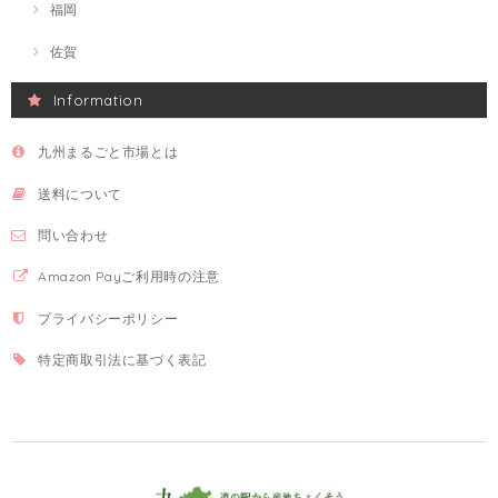
福岡
佐賀
Information
九州まるごと市場とは
送料について
問い合わせ
Amazon Payご利用時の注意
プライバシーポリシー
特定商取引法に基づく表記