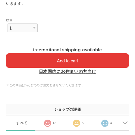
いきます。
数量
International shipping available
Add to cart
日本国内にお住まいの方向け
※この商品は5点までのご注文とさせていただきます。
ショップの評価
すべて
17
3
4