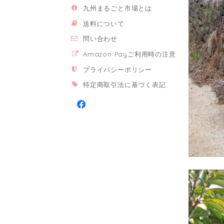
九州まるごと市場とは
送料について
問い合わせ
Amazon Payご利用時の注意
プライバシーポリシー
特定商取引法に基づく表記