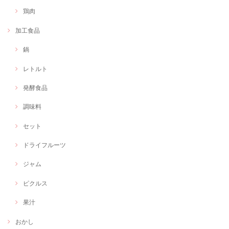
鶏肉
加工食品
鍋
レトルト
発酵食品
調味料
セット
ドライフルーツ
ジャム
ピクルス
果汁
おかし