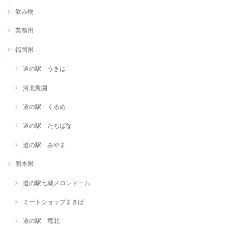
飲み物
業務用
福岡県
道の駅 うきは
河北農園
道の駅 くるめ
道の駅 たちばな
道の駅 みやま
熊本県
道の駅七城メロンドーム
ミートショップまきば
道の駅 竜北