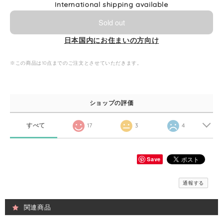
International shipping available
Sold out
日本国内にお住まいの方向け
※この商品は10点までのご注文とさせていただきます。
ショップの評価
すべて
17
3
4
Save
通報する
関連商品