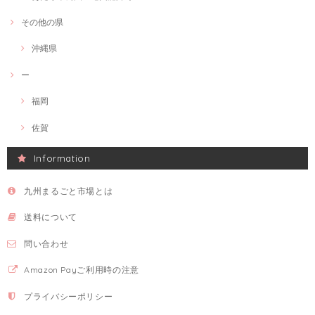
その他の県
沖縄県
ー
福岡
佐賀
Information
九州まるごと市場とは
送料について
問い合わせ
Amazon Payご利用時の注意
プライバシーポリシー