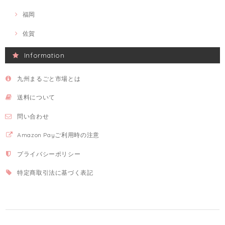
福岡
佐賀
Information
九州まるごと市場とは
送料について
問い合わせ
Amazon Payご利用時の注意
プライバシーポリシー
特定商取引法に基づく表記