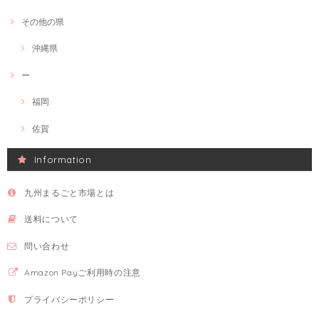
その他の県
沖縄県
ー
福岡
佐賀
Information
九州まるごと市場とは
送料について
問い合わせ
Amazon Payご利用時の注意
プライバシーポリシー