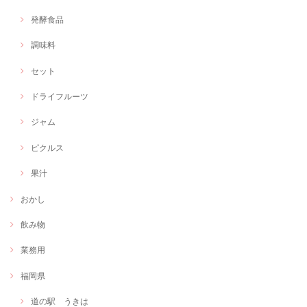
発酵食品
調味料
セット
ドライフルーツ
ジャム
ピクルス
果汁
おかし
飲み物
業務用
福岡県
道の駅 うきは