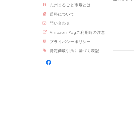
九州まるごと市場とは
送料について
問い合わせ
Amazon Payご利用時の注意
プライバシーポリシー
特定商取引法に基づく表記