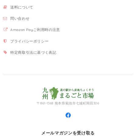
送料について
問い合わせ
Amazon Payご利用時の注意
プライバシーポリシー
特定商取引法に基づく表記
〒861-1368 熊本県菊池市七城町岡田306
メールマガジンを受け取る