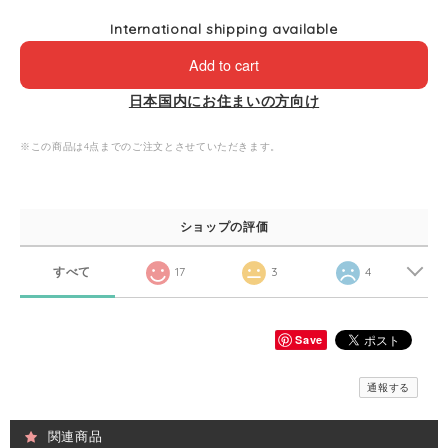
International shipping available
Add to cart
日本国内にお住まいの方向け
※この商品は4点までのご注文とさせていただきます。
ショップの評価
すべて
17
3
4
Save
通報する
関連商品