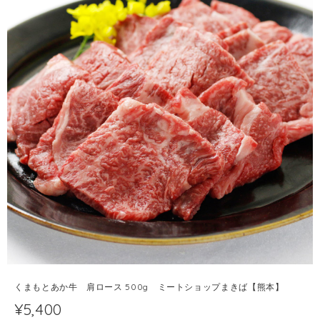
くまもとあか牛 肩ロース 500g ミートショップまきば【熊本】
¥5,400