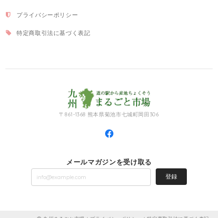
プライバシーポリシー
特定商取引法に基づく表記
〒861-1368 熊本県菊池市七城町岡田306
メールマガジンを受け取る
登録