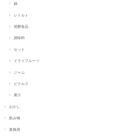
鍋
レトルト
発酵食品
調味料
セット
ドライフルーツ
ジャム
ピクルス
果汁
おかし
飲み物
業務用